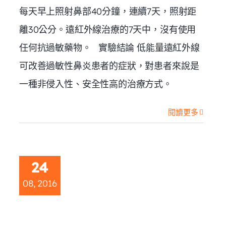
每天早上照射鼻部40分鐘，連續7天，照射距
離30公分。遠紅外線治療的7天中，沒有使用
任何抗過敏藥物。 實驗結論 低能量遠紅外線
可改善過敏性鼻炎患者的症狀，對患者來說是
一種非侵入性、安全性高的治療方式。
閱讀更多
24
08, 2016