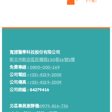
下一頁
寬譜醫學科技股份有限公司
新北市新店區民權路130巷16號2樓
免費專線 :
0800-000-169
公司電話 :
(02)-8219-2005
公司傳真 :
(02)-8219-2009
公司統編 : 84279416
北區專員謝靜儀:
0975-816-736