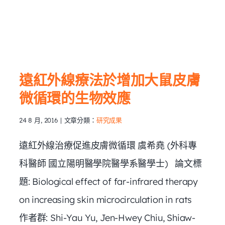
皮
遠紅外線療法於增加大鼠皮膚
微循環的生物效應
24 8 月, 2016
|
文章分類：
研究成果
遠紅外線治療促進皮膚微循環 虞希堯 (外科專
科醫師 國立陽明醫學院醫學系醫學士) 論文標
題: Biological effect of far-infrared therapy
on increasing skin microcirculation in rats
作者群: Shi-Yau Yu, Jen-Hwey Chiu, Shiaw-