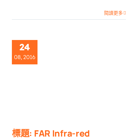
閱讀更多
24
08, 2016
標題: FAR Infra-red