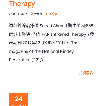
Therapy
24 8 月, 2016
|
文章分類：
研究成果
遠紅外線治療儀 Saeed Ahmed 醫生英國桑德
蘭城市醫院 標題: FAR Infra-red Therapy (發
表期刊:2012年12月KIDNEY Life, The
magazine of the National Kindey
Federation (P21))
閱讀更多
24